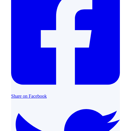
Share on Facebook