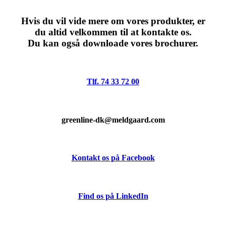
Hvis du vil vide mere om vores produkter, er
du altid velkommen til at kontakte os.
Du kan også downloade vores brochurer.
Tlf. 74 33 72 00
greenline-dk@meldgaard.com
Kontakt os på Facebook
Find os på LinkedIn