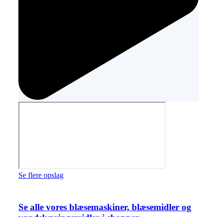
Se flere opslag
Se alle vores blæsemaskiner, blæsemidler og