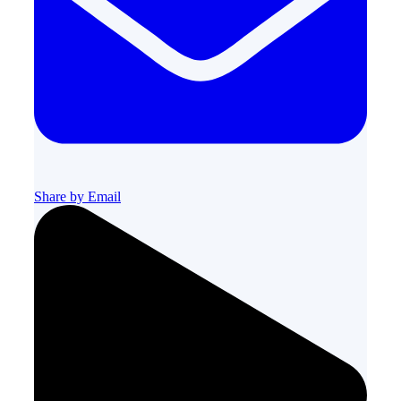
Share by Email