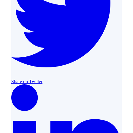
Share on Twitter