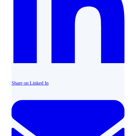
Share on Linked In