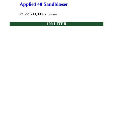
Applied 40 Sandblæser
kr.
22.500,00
inkl. moms
100 LITER