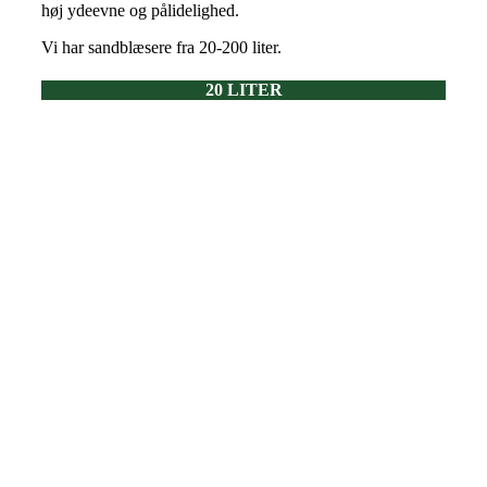
høj ydeevne og pålidelighed.
Vi har sandblæsere fra 20-200 liter.
20 LITER