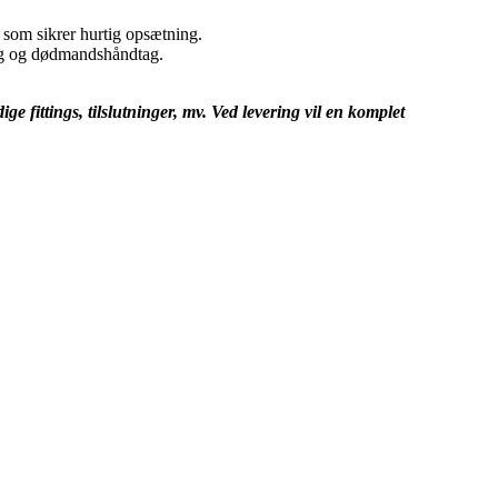
 som sikrer hurtig opsætning.
ing og dødmandshåndtag.
e fittings, tilslutninger, mv. Ved levering vil en komplet