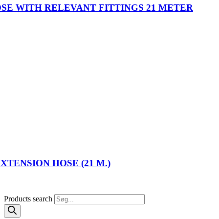
SE WITH RELEVANT FITTINGS 21 METER
TENSION HOSE (21 M.)
Products search