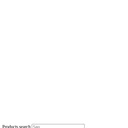
Products search