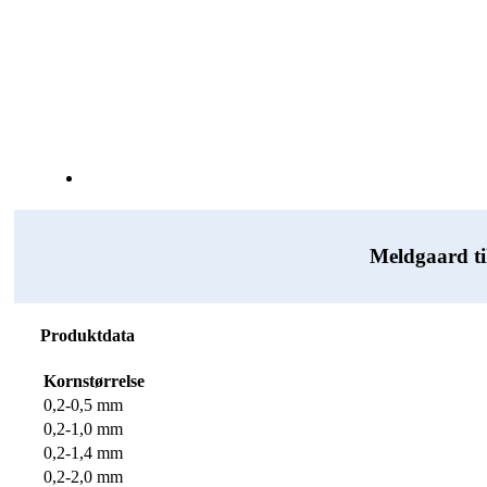
Meldgaard ti
Produktdata
Kornstørrelse
0,2-0,5 mm
0,2-1,0 mm
0,2-1,4 mm
0,2-2,0 mm