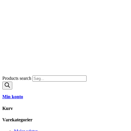
Products search
Min konto
Kurv
Varekategorier