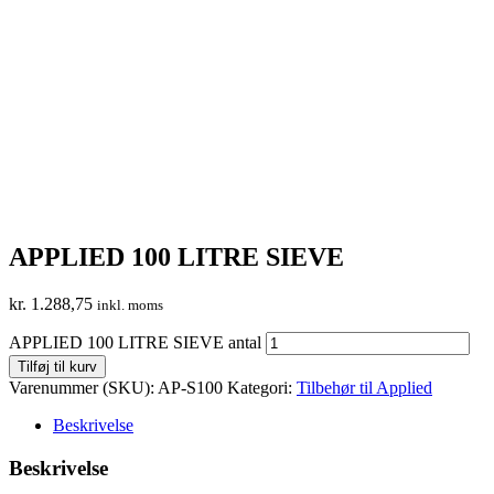
APPLIED 100 LITRE SIEVE
kr.
1.288,75
inkl. moms
APPLIED 100 LITRE SIEVE antal
Tilføj til kurv
Varenummer (SKU):
AP-S100
Kategori:
Tilbehør til Applied
Beskrivelse
Beskrivelse