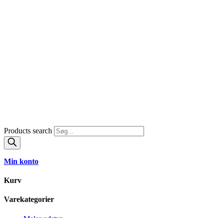
Products search
Min konto
Kurv
Varekategorier