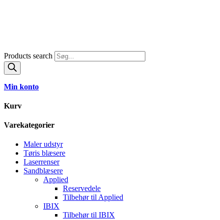
Products search
Min konto
Kurv
Varekategorier
Maler udstyr
Tøris blæsere
Laserrenser
Sandblæsere
Applied
Reservedele
Tilbehør til Applied
IBIX
Tilbehør til IBIX