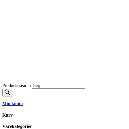
Products search
Min konto
Kurv
Varekategorier