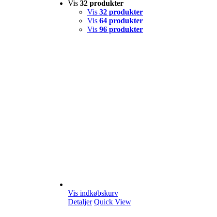
Vis
32 produkter
Vis
32 produkter
Vis
64 produkter
Vis
96 produkter
Vis indkøbskurv
Detaljer
Quick View