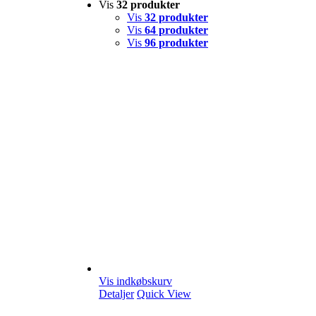
Vis
32 produkter
Vis
32 produkter
Vis
64 produkter
Vis
96 produkter
Vis indkøbskurv
Detaljer
Quick View