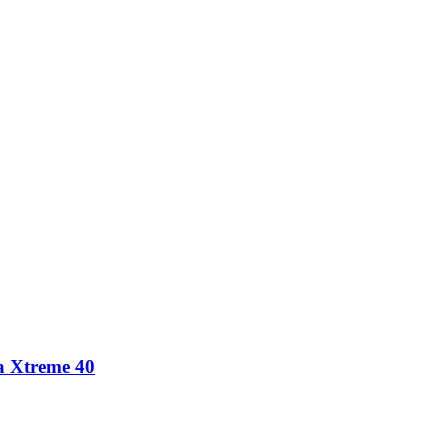
a Xtreme 40