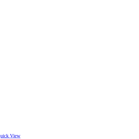
uick View