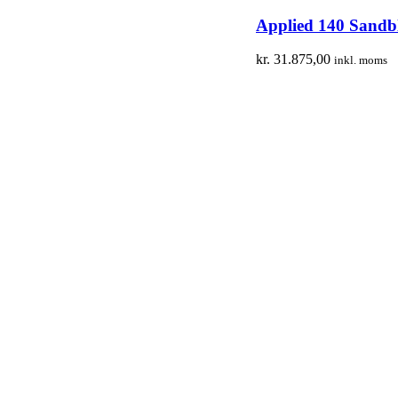
Applied 140 Sandb
kr.
31.875,00
inkl. moms