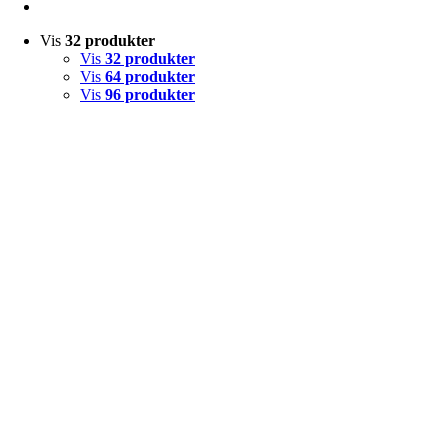
Vis
32 produkter
Vis
32 produkter
Vis
64 produkter
Vis
96 produkter