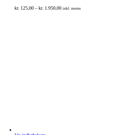
kr.
125,00
–
kr.
1.950,00
inkl. moms