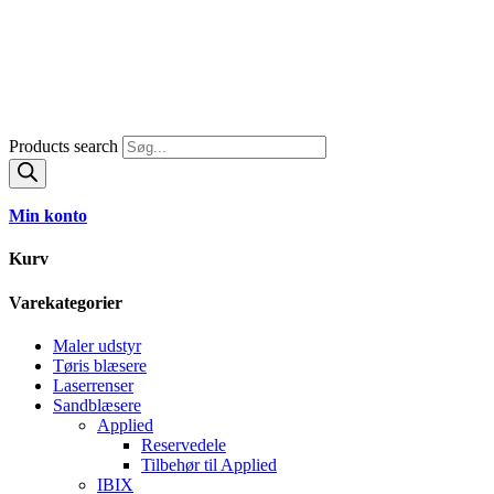
Products search
Min konto
Kurv
Varekategorier
Maler udstyr
Tøris blæsere
Laserrenser
Sandblæsere
Applied
Reservedele
Tilbehør til Applied
IBIX