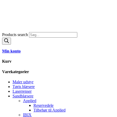
Products search
Min konto
Kurv
Varekategorier
Maler udstyr
Tøris blæsere
Laserrenser
Sandblæsere
Applied
Reservedele
Tilbehør til Applied
IBIX