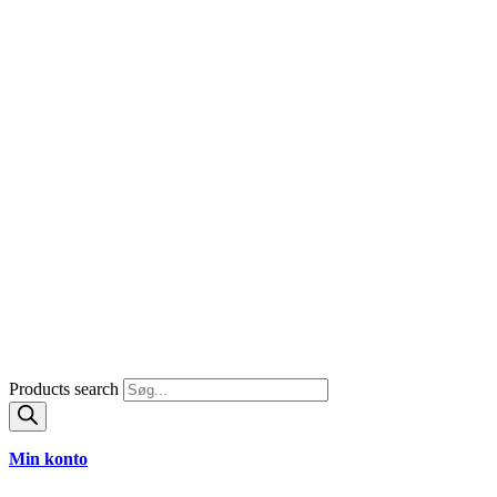
Products search
Min konto